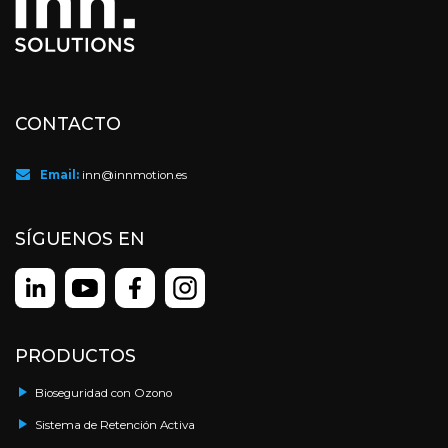
CONTACTO
Email:
inn@innmotion.es
SÍGUENOS EN
PRODUCTOS
Bioseguridad con Ozono
Sistema de Retención Activa