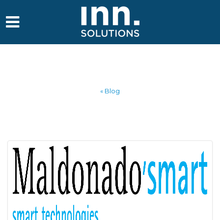
« Blog