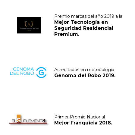
Premio marcas del año 2019 a la
Mejor Tecnología en
Seguridad Residencial
Premium.
Acreditados en metodología
Genoma del Robo 2019.
Primer Premio Nacional
Mejor Franquicia 2018.