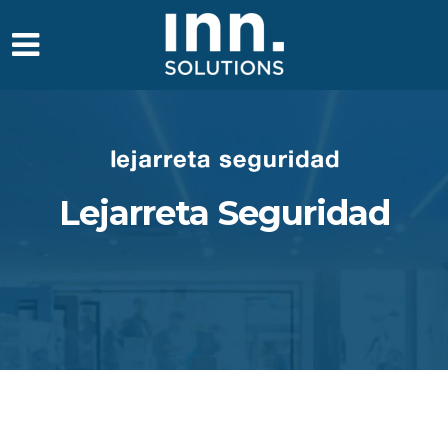
Lejarreta Seguridad