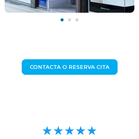
CONTACTA O RESERVA CITA
★★★★★