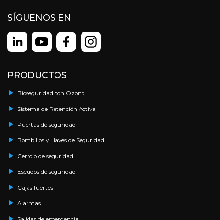
SÍGUENOS EN
PRODUCTOS
Bioseguridad con Ozono
Sistema de Retención Activa
Puertas de seguridad
Bombillos y Llaves de Seguridad
Cerrojo de seguridad
Escudos de seguridad
Cajas fuertes
Alarmas
Salidas de emergencia