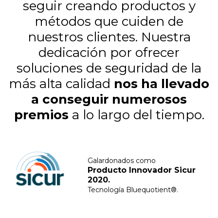
seguir creando productos y
métodos que cuiden de
nuestros clientes. Nuestra
dedicación por ofrecer
soluciones de seguridad de la
más alta calidad
nos ha llevado
a conseguir numerosos
premios
a lo largo del tiempo.
Galardonados como
Producto Innovador Sicur
2020.
Tecnología Bluequotient®.