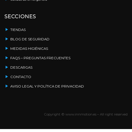
SECCIONES
TIENDAS
BLOG DE SEGURIDAD
MEDIDAS HIGIÉNICAS
FAQS – PREGUNTAS FRECUENTES
DESCARGAS
CONTACTO
AVISO LEGAL Y POLÍTICA DE PRIVACIDAD
Copyright © www.innmotion.es – All right reserved