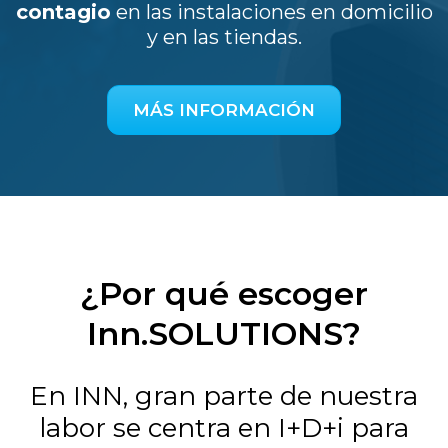
contagio
en las instalaciones en domicilio
y en las tiendas.
MÁS INFORMACIÓN
¿Por qué escoger
Inn.SOLUTIONS?
En INN, gran parte de nuestra
labor se centra en I+D+i para