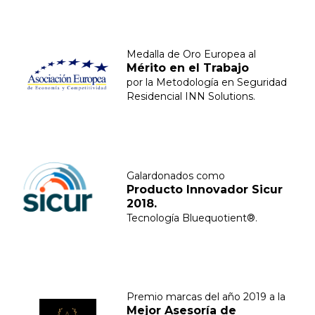
Medalla de Oro Europea al
Mérito en el Trabajo
por la Metodología en Seguridad
Residencial INN Solutions.
Galardonados como
Producto Innovador Sicur
2018.
Tecnología Bluequotient®.
Premio marcas del año 2019 a la
Mejor Asesoría de