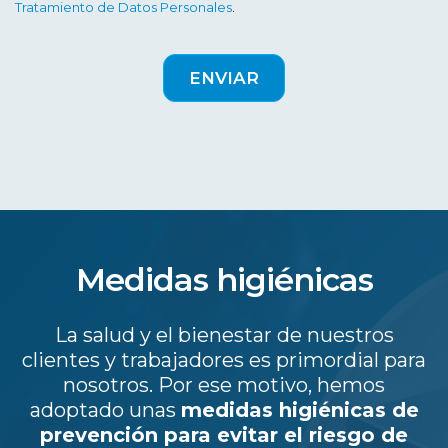
Tratamiento de Datos Personales
.
Medidas higiénicas
La salud y el bienestar de nuestros
clientes y trabajadores es primordial para
nosotros. Por ese motivo, hemos
adoptado unas
medidas higiénicas de
prevención para evitar el riesgo de