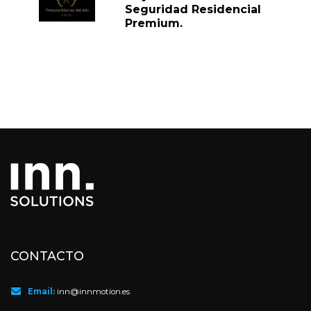
Seguridad Residencial
Premium.
CONTACTO
Email:
inn@innmotion.es