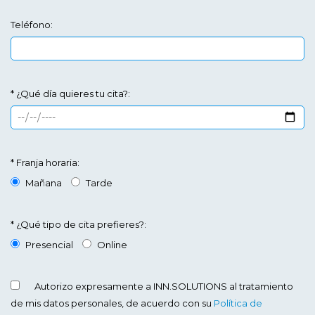
Teléfono:
* ¿Qué día quieres tu cita?:
* Franja horaria:
Mañana
Tarde
* ¿Qué tipo de cita prefieres?:
Presencial
Online
Autorizo expresamente a INN.SOLUTIONS al tratamiento
de mis datos personales, de acuerdo con su
Política de