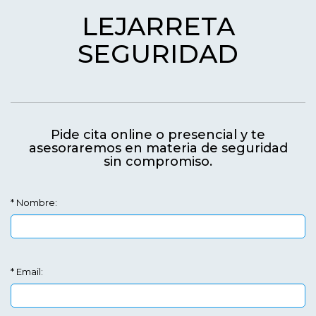
LEJARRETA
SEGURIDAD
Pide cita online o presencial y te
asesoraremos en materia de seguridad
sin compromiso.
* Nombre:
* Email: