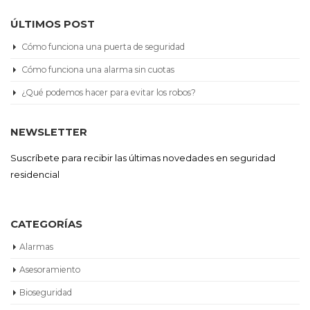
ÚLTIMOS POST
Cómo funciona una puerta de seguridad
Cómo funciona una alarma sin cuotas
¿Qué podemos hacer para evitar los robos?
NEWSLETTER
Suscríbete para recibir las últimas novedades en seguridad
residencial
CATEGORÍAS
Alarmas
Asesoramiento
Bioseguridad