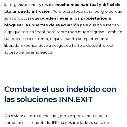
las organizaciones y resulta
mucho más habitual y difícil de
atajar que la intrusión.
Pero sobre todo es un peligro porque
son conductas que
pueden llevar a los propietarios a
bloquear las puertas de evacuación
para que no sucedan,
algo que resulta ilegal, pero sobre todo muy peligroso. También
sucede el otro extremo, dejar la puerta completamente
liberada, exponiéndose a riesgos de hurto o descontrol del
acceso de los empleados.
Combate el uso indebido con
las soluciones INN.EXIT
Sin olvidar el resto de riesgos, pero especialmente para
combatir el uso indebido, INN ha desarrollado su serie de