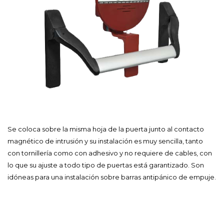
Se coloca sobre la misma hoja de la puerta junto al contacto
magnético de intrusión y su instalación es muy sencilla, tanto
con tornillería como con adhesivo y no requiere de cables, con
lo que su ajuste a todo tipo de puertas está garantizado. Son
idóneas para una instalación sobre barras antipánico de empuje.