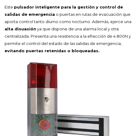
Este
pulsador inteligente para la gestión y control de
salidas de emergencia
o puertas en rutas de evacuación que
aporta control tanto diurno como nocturno. Además, ejerce una
alta disuasión
ya que dispone de una alarma local y otra
centralizada. Presenta una resistencia a la efracción de 4.800N y
permite el control del estado de las salidas de emergencia,
evitando puertas retenidas o bloqueadas.