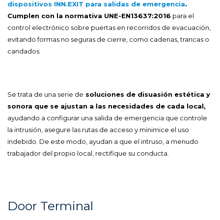
dispositivos INN.EXIT para salidas de emergencia
.
Cumplen con la normativa UNE-EN13637:2016
para el
control electrónico sobre puertas en recorridos de evacuación,
evitando formas no seguras de cierre, como cadenas, trancas o
candados.
Se trata de una serie de
soluciones de disuasión estética y
sonora que se ajustan a las necesidades de cada local,
ayudando a configurar una salida de emergencia que controle
la intrusión, asegure las rutas de acceso y minimice el uso
indebido. De este modo, ayudan a que el intruso, a menudo
trabajador del propio local, rectifique su conducta.
Door Terminal