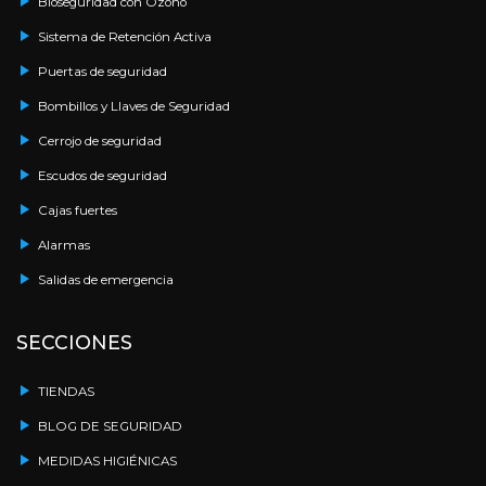
Bioseguridad con Ozono
Sistema de Retención Activa
Puertas de seguridad
Bombillos y Llaves de Seguridad
Cerrojo de seguridad
Escudos de seguridad
Cajas fuertes
Alarmas
Salidas de emergencia
SECCIONES
TIENDAS
BLOG DE SEGURIDAD
MEDIDAS HIGIÉNICAS