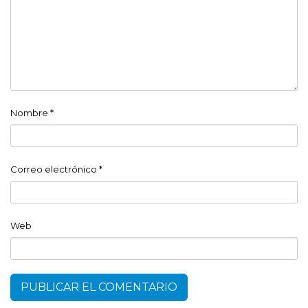
Nombre
*
Correo electrónico
*
Web