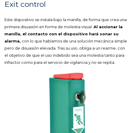
Exit control
Este dispositivo se instala bajo la manilla, de forma que crea una
primera disuasión en forma de molestia visual.
Al accionar la
manilla, el contacto con el dispositivo hará sonar su
alarma,
con lo que hablamos de una solución mecánica simple
pero de disuasión elevada. Tras su uso, obliga a un rearme, con
el objetivo de que el uso indebido sea una molestia tanto para
infractor como para el servicio de vigilancia y no se repita.