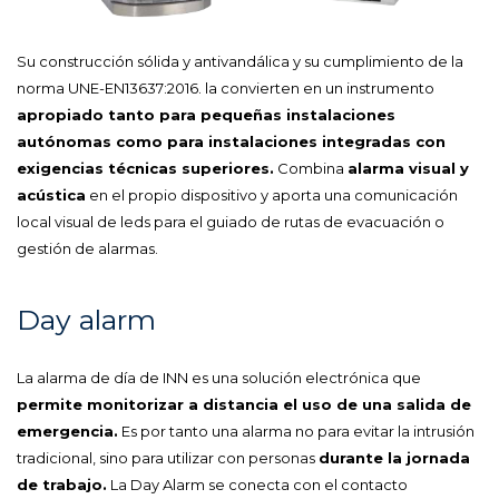
Su construcción sólida y antivandálica y su cumplimiento de la
norma UNE-EN13637:2016. la convierten en un instrumento
apropiado tanto para pequeñas instalaciones
autónomas como para instalaciones integradas con
exigencias técnicas superiores.
Combina
alarma visual y
acústica
en el propio dispositivo y aporta una comunicación
local visual de leds para el guiado de rutas de evacuación o
gestión de alarmas.
Day alarm
La alarma de día de INN es una solución electrónica que
permite monitorizar a distancia el uso de una salida de
emergencia.
Es por tanto una alarma no para evitar la intrusión
tradicional, sino para utilizar con personas
durante la jornada
de trabajo.
La Day Alarm se conecta con el contacto