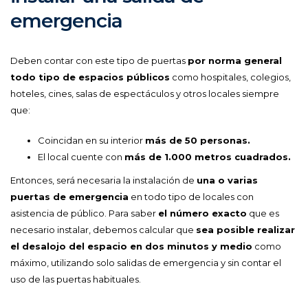
emergencia
Deben contar con este tipo de puertas
por norma general
todo tipo de espacios públicos
como hospitales, colegios,
hoteles, cines, salas de espectáculos y otros locales siempre
que:
Coincidan en su interior
más de 50 personas.
El local cuente con
más de 1.000 metros cuadrados.
Entonces, será necesaria la instalación de
una o varias
puertas de emergencia
en todo tipo de locales con
asistencia de público. Para saber
el número exacto
que es
necesario instalar, debemos calcular que
sea posible realizar
el desalojo del espacio en dos minutos y medio
como
máximo, utilizando solo salidas de emergencia y sin contar el
uso de las puertas habituales.