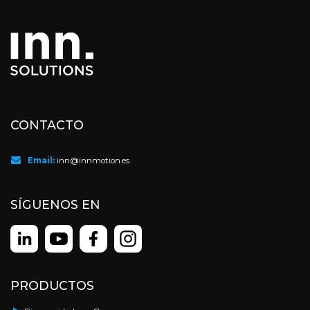
CONTACTO
Email:
inn@innmotion.es
SÍGUENOS EN
PRODUCTOS