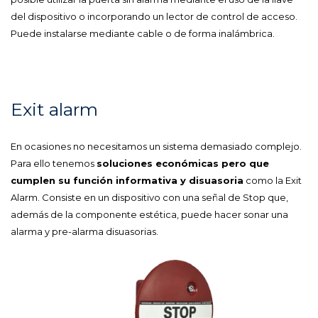
del dispositivo o incorporando un lector de control de acceso.
Puede instalarse mediante cable o de forma inalámbrica.
Exit alarm
En ocasiones no necesitamos un sistema demasiado complejo.
Para ello tenemos
soluciones económicas pero que
cumplen su función informativa y disuasoria
como la Exit
Alarm. Consiste en un dispositivo con una señal de Stop que,
además de la componente estética, puede hacer sonar una
alarma y pre-alarma disuasorias.