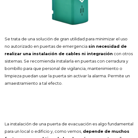
Se trata de una solución de gran utilidad para minimizar el uso
no autorizado en puertas de emergencia
sin necesidad de
realizar una instalación de cables ni integración
con otros
sistemas. Se recomienda instalarla en puertas con cerradura y
bombillo para que personal de vigilancia, mantenimiento o
limpieza puedan usar la puerta sin activar la alarma. Permite un
amaestramiento a tal efecto.
La instalación de una puerta de evacuación es algo fundamental
para un local o edificio y, como vemos,
depende de muchos