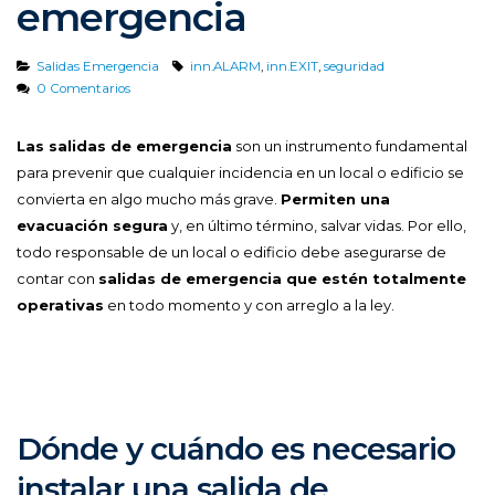
emergencia
Salidas Emergencia
inn.ALARM
,
inn.EXIT
,
seguridad
0 Comentarios
Las salidas de emergencia
son un instrumento fundamental
para prevenir que cualquier incidencia en un local o edificio se
convierta en algo mucho más grave.
Permiten una
evacuación segura
y, en último término, salvar vidas. Por ello,
todo responsable de un local o edificio debe asegurarse de
contar con
salidas de emergencia que estén totalmente
operativas
en todo momento y con arreglo a la ley.
Dónde y cuándo es necesario
instalar una salida de