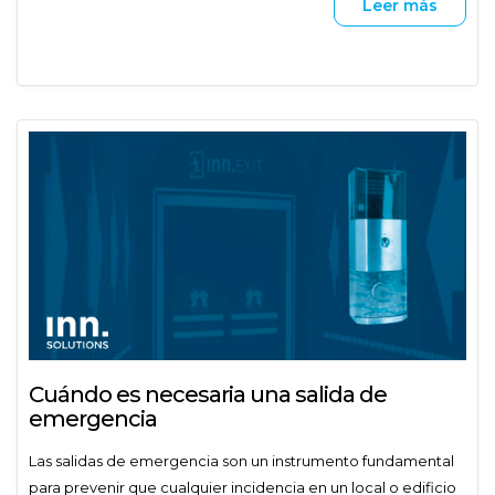
Leer más
Cuándo es necesaria una salida de
emergencia
Las salidas de emergencia son un instrumento fundamental
para prevenir que cualquier incidencia en un local o edificio