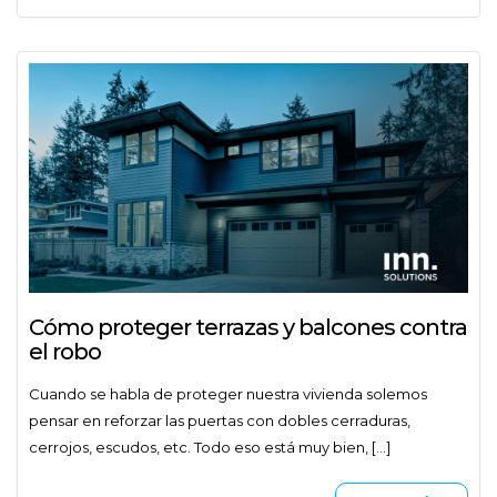
Cómo proteger terrazas y balcones contra
el robo
Cuando se habla de proteger nuestra vivienda solemos
pensar en reforzar las puertas con dobles cerraduras,
cerrojos, escudos, etc. Todo eso está muy bien, [...]