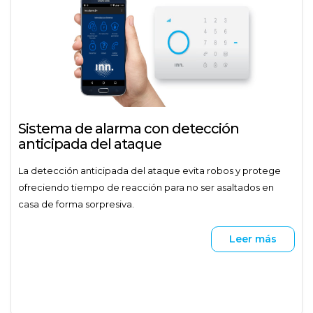
Sistema de alarma con detección
anticipada del ataque
La detección anticipada del ataque evita robos y protege
ofreciendo tiempo de reacción para no ser asaltados en
casa de forma sorpresiva.
Leer más