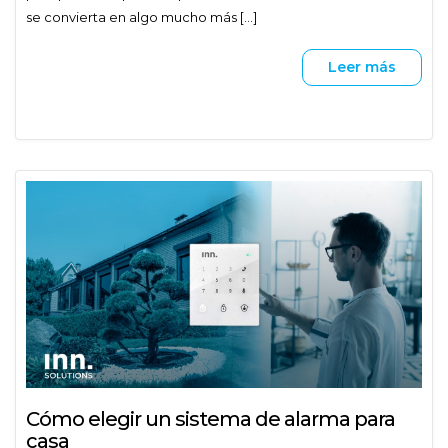
se convierta en algo mucho más [...]
Leer más
Cómo elegir un sistema de alarma para
casa