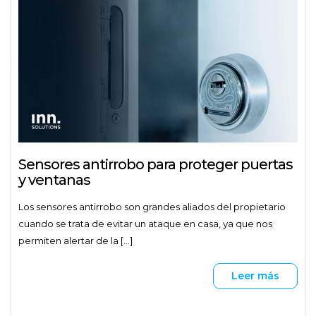
Sensores antirrobo para proteger puertas
y ventanas
Los sensores antirrobo son grandes aliados del propietario
cuando se trata de evitar un ataque en casa, ya que nos
permiten alertar de la [...]
Leer más