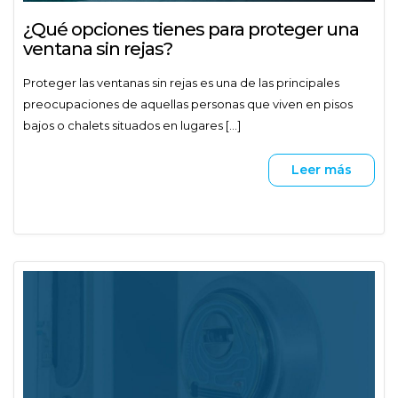
¿Qué opciones tienes para proteger una
ventana sin rejas?
Proteger las ventanas sin rejas es una de las principales
preocupaciones de aquellas personas que viven en pisos
bajos o chalets situados en lugares [...]
Leer más