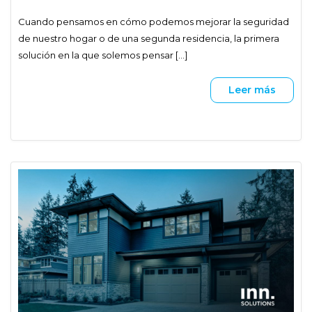
Cuando pensamos en cómo podemos mejorar la seguridad
de nuestro hogar o de una segunda residencia, la primera
solución en la que solemos pensar [...]
Leer más