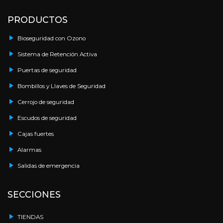
PRODUCTOS
Bioseguridad con Ozono
Sistema de Retención Activa
Puertas de seguridad
Bombillos y Llaves de Seguridad
Cerrojo de seguridad
Escudos de seguridad
Cajas fuertes
Alarmas
Salidas de emergencia
SECCIONES
TIENDAS