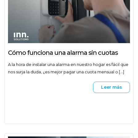
Cómo funciona una alarma sin cuotas
A la hora de instalar una alarma en nuestro hogar es fácil que
nos surja la duda, ¿es mejor pagar una cuota mensual o [...]
Leer más