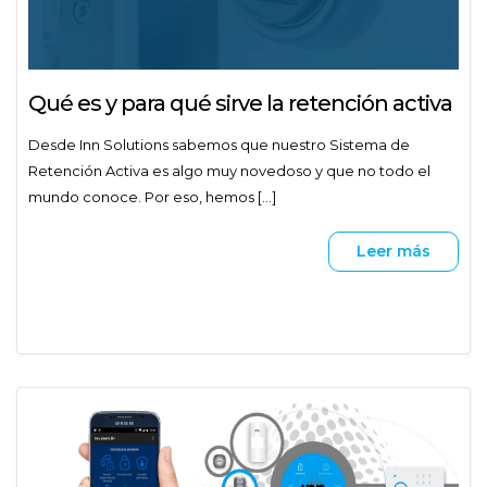
Qué es y para qué sirve la retención activa
Desde Inn Solutions sabemos que nuestro Sistema de
Retención Activa es algo muy novedoso y que no todo el
mundo conoce. Por eso, hemos [...]
Leer más