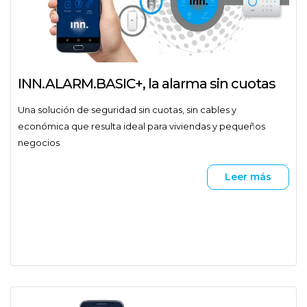
INN.ALARM.BASIC+, la alarma sin cuotas
Una solución de seguridad sin cuotas, sin cables y
económica que resulta ideal para viviendas y pequeños
negocios
Leer más