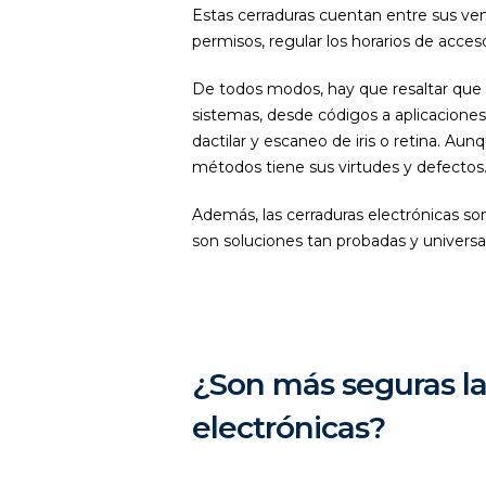
Estas cerraduras cuentan entre sus ven
permisos, regular los horarios de acces
De todos modos, hay que resaltar que 
sistemas, desde códigos a aplicacione
dactilar y escaneo de iris o retina. Au
métodos tiene sus virtudes y defectos
Además, las cerraduras electrónicas s
son soluciones tan probadas y universa
¿Son más seguras la
electrónicas?