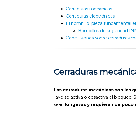
Cerraduras mecánicas
Cerraduras electrónicas
El bombillo, pieza fundamental 
Bombillos de seguridad IN
Conclusiones sobre cerraduras me
Cerraduras mecánic
Las cerraduras mecánicas son las q
llave se activa o desactiva el bloqueo.
sean
longevas y requieran de poco