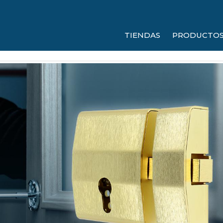
TIENDAS
PRODUCTO