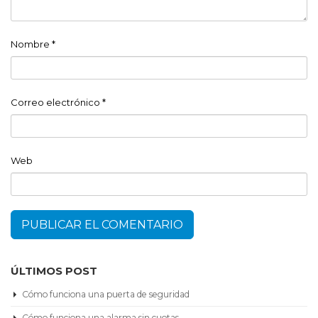
Nombre
*
Correo electrónico
*
Web
ÚLTIMOS POST
Cómo funciona una puerta de seguridad
Cómo funciona una alarma sin cuotas