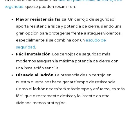
seguridad
, que se pueden resumir en:
Mayor resistencia física
: Un cerrojo de seguridad
aporta resistencia física y potencia de cierre, siendo una
gran opción para protegerse frente a ataques violentos,
especialmente si se combina con un
escudo de
seguridad
.
Fácil Instalación
: Los cerrojos de seguridad más
modernos aseguran la máxima potencia de cierre con
una instalación sencilla.
Disuade al ladrón
: La presencia de un cerrojo en
nuestra puerta nos hace ganar tiempo de resistencia.
Como el ladrón necesitará más tiempo y esfuerzo, es más
fácil que directamente desista y lo intente en otra
vivienda menos protegida.