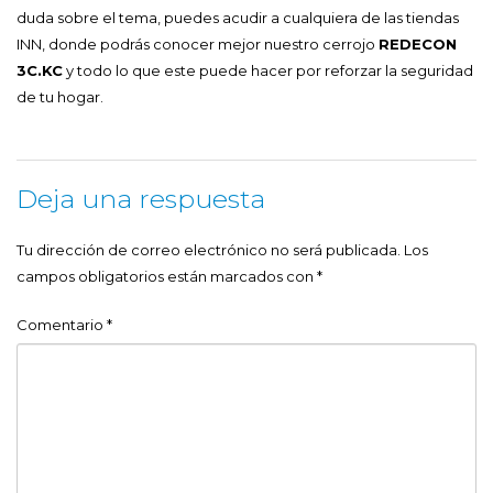
duda sobre el tema, puedes acudir a cualquiera de las tiendas
INN, donde podrás conocer mejor nuestro cerrojo
REDECON
3C.KC
y todo lo que este puede hacer por reforzar la seguridad
de tu hogar.
Deja una respuesta
Tu dirección de correo electrónico no será publicada.
Los
campos obligatorios están marcados con
*
Comentario
*