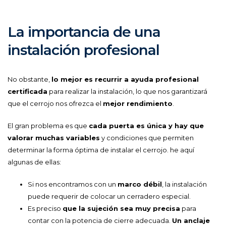
La importancia de una
instalación profesional
No obstante,
lo mejor es recurrir a ayuda profesional
certificada
para realizar la instalación, lo que nos garantizará
que el cerrojo nos ofrezca el
mejor rendimiento
.
El gran problema es que
cada puerta es única y hay que
valorar muchas variables
y condiciones que permiten
determinar la forma óptima de instalar el cerrojo. he aquí
algunas de ellas:
Si nos encontramos con un
marco débil
, la instalación
puede requerir de colocar un cerradero especial.
Es preciso
que la sujeción sea muy precisa
para
contar con la potencia de cierre adecuada.
Un anclaje