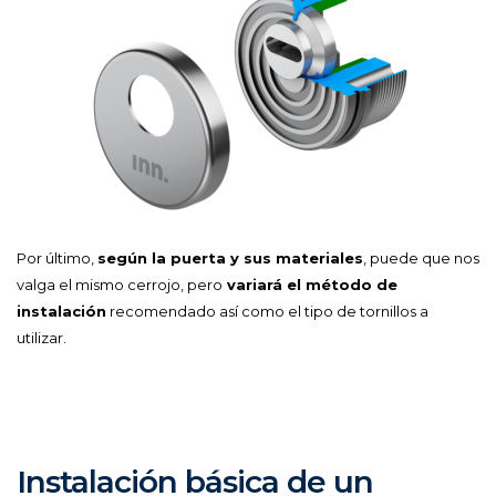
Por último,
según la puerta y sus materiales
, puede que nos
valga el mismo cerrojo, pero
variará el método de
instalación
recomendado así como el tipo de tornillos a
utilizar.
Instalación básica de un