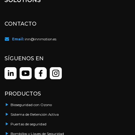
CONTACTO
Email:
inn@innmotion.es
SÍGUENOS EN
PRODUCTOS
Bioseguridad con Ozono
Sistema de Retención Activa
Puertas de seguridad
Bombillos y Llaves de Seguridad