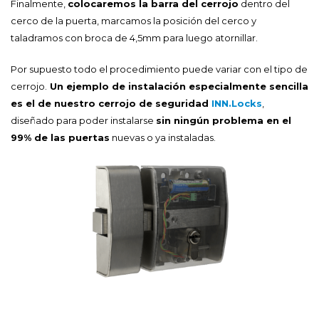
Finalmente,
colocaremos la barra del cerrojo
dentro del
cerco de la puerta, marcamos la posición del cerco y
taladramos con broca de 4,5mm para luego atornillar.
Por supuesto todo el procedimiento puede variar con el tipo de
cerrojo.
Un ejemplo de instalación especialmente sencilla
es el de nuestro cerrojo de seguridad
INN.Locks
,
diseñado para poder instalarse
sin ningún problema en el
99% de las puertas
nuevas o ya instaladas.