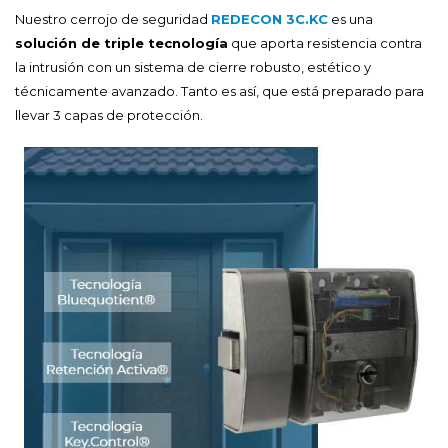
Nuestro cerrojo de seguridad
REDECON 3C.KC
es una
solución de triple tecnología
que aporta resistencia contra
la intrusión con un sistema de cierre robusto, estético y
técnicamente avanzado. Tanto es así, que está preparado para
llevar 3 capas de protección.