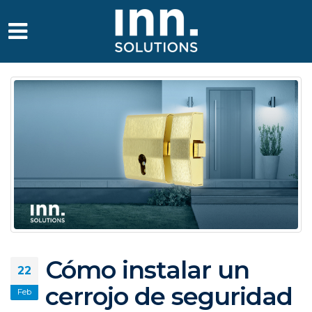
Cómo instalar un
22
cerrojo de seguridad
Feb