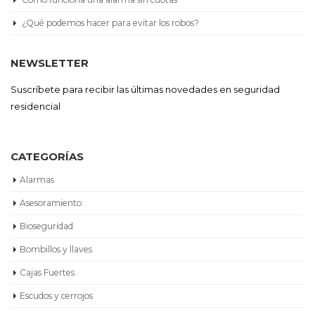
¿Qué podemos hacer para evitar los robos?
NEWSLETTER
Suscríbete para recibir las últimas novedades en seguridad
residencial
CATEGORÍAS
Alarmas
Asesoramiento
Bioseguridad
Bombillos y llaves
Cajas Fuertes
Escudos y cerrojos