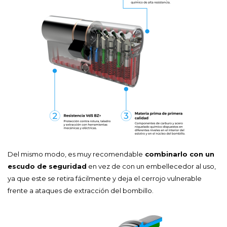
Del mismo modo, es muy recomendable
combinarlo con un
escudo de seguridad
en vez de con un embellecedor al uso,
ya que este se retira fácilmente y deja el cerrojo vulnerable
frente a ataques de extracción del bombillo.